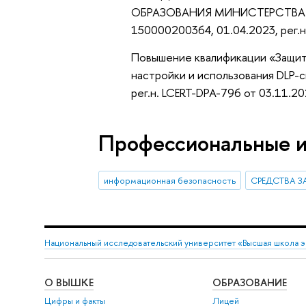
ОБРАЗОВАНИЯ МИНИСТЕРСТВА
150000200364, 01.04.2023, рег.н
Повышение квалификации «Защита
настройки и использования DLP-с
рег.н. LCERT-DPA-796 от 03.11.2
Профессиональные 
информационная безопасность
СРЕДСТВА 
Национальный исследовательский университет «Высшая школа 
О ВЫШКЕ
ОБРАЗОВАНИЕ
Цифры и факты
Лицей