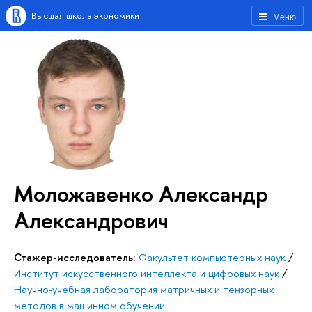
Высшая школа экономики
Меню
Моложавенко Александр
Александрович
Стажер-исследователь:
Факультет компьютерных наук
/
Институт искусственного интеллекта и цифровых наук
/
Научно-учебная лаборатория матричных и тензорных
методов в машинном обучении