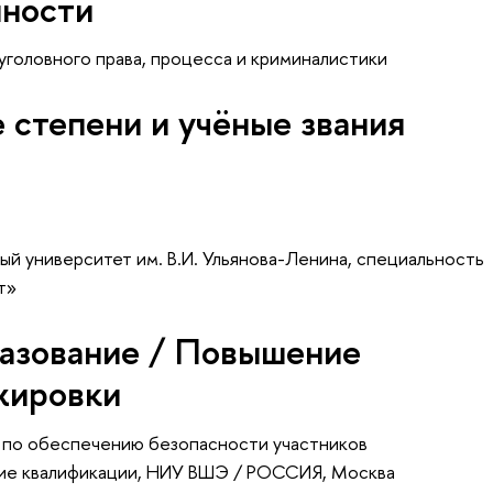
нности
уголовного права, процесса и криминалистики
 степени и учёные звания
ый университет им. В.И. Ульянова-Ленина, специальность
т»
азование / Повышение
жировки
 по обеспечению безопасности участников
ие квалификации
, НИУ ВШЭ / РОССИЯ, Москва