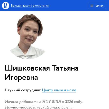
Высшая школа экономики
Меню
Шишковская Татьяна
Игоревна
Научный сотрудник:
Центр языка и мозга
Начала работать в НИУ ВШЭ в 2026 году.
Научно-педагогический стаж: 5 лет.