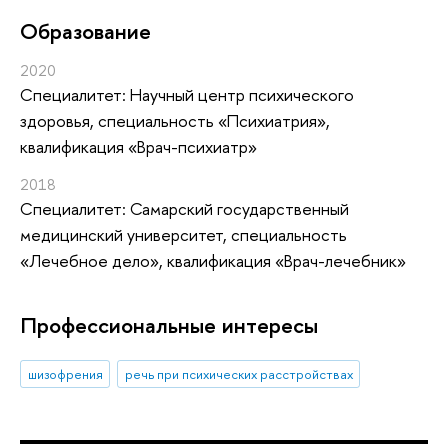
Oбразование
2020
Специалитет: Научный центр психического
здоровья, специальность «Психиатрия»,
квалификация «Врач-психиатр»
2018
Специалитет: Самарский государственный
медицинский университет, специальность
«Лечебное дело», квалификация «Врач-лечебник»
Профессиональные интересы
шизофрения
речь при психических расстройствах