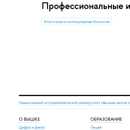
Профессиональные 
Клеточная и молекулярная биология
Национальный исследовательский университет «Высшая школа 
О ВЫШКЕ
ОБРАЗОВАНИЕ
Цифры и факты
Лицей