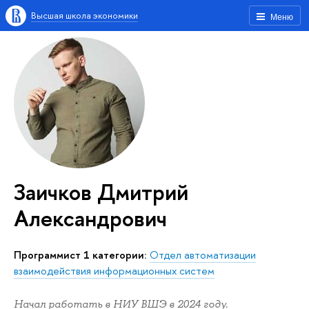
Высшая школа экономики
Меню
Заичков Дмитрий
Александрович
Программист 1 категории:
Отдел автоматизации
взаимодействия информационных систем
Начал работать в НИУ ВШЭ в 2024 году.