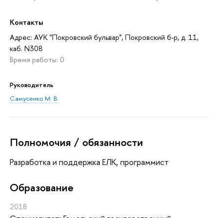
Контакты
Адрес: АУК "Покровский бульвар", Покровский б-р, д. 11,
каб. N308
Время работы: 0
Руководитель
Самусенко М. В.
Полномочия / обязанности
Разработка и поддержка ЕЛК, программист
Oбразование
2018