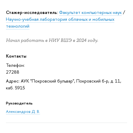
Стажер-исследователь:
Факультет компьютерных наук
/
Научно-учебная лаборатория облачных и мобильных
технологий
Начал работать в НИУ ВШЭ в 2024 году.
Контакты
Телефон:
27288
Адрес: АУК "Покровский бульвар", Покровский б-р, д. 11,
каб. S915
Руководитель
Александров Д. В.