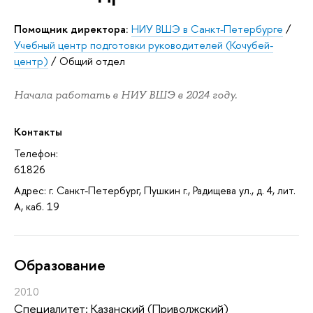
Помощник директора:
НИУ ВШЭ в Санкт-Петербурге
/
Учебный центр подготовки руководителей (Кочубей-
центр)
/
Общий отдел
Начала работать в НИУ ВШЭ в 2024 году.
Контакты
Телефон:
61826
Адрес: г. Санкт-Петербург, Пушкин г., Радищева ул., д. 4, лит.
А, каб. 19
Oбразование
2010
Специалитет: Казанский (Приволжский)