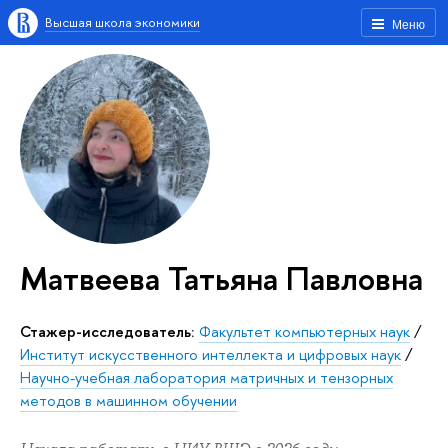
Высшая школа экономики
Меню
Матвеева Татьяна Павловна
Стажер-исследователь:
Факультет компьютерных наук
/
Институт искусственного интеллекта и цифровых наук
/
Научно-учебная лаборатория матричных и тензорных
методов в машинном обучении