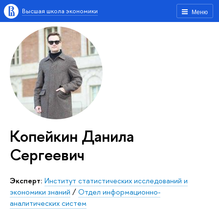
Высшая школа экономики
Меню
Копейкин Данила
Сергеевич
Эксперт:
Институт статистических исследований и
экономики знаний
/
Отдел информационно-
аналитических систем