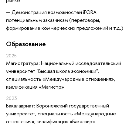
рынке
Демонстрация возможностей iFORA
потенциальным заказчикам (переговоры,
формирование коммерческих предложений и т.д.)
Oбразование
2025
Магистратура: Национальный исследовательский
университет "Высшая школа экономики",
специальность «Международные отношения»,
квалификация «Магистр»
2023
Бакалавриат: Воронежский государственный
университет, специальность «Международные
отношения», квалификация «Бакалавр»