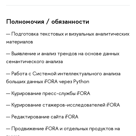
Полномочия / обязанности
Подготовка текстовых и визуальных аналитических
материалов
Выявление и анализ трендов на основе данных
семантического анализа
Работа с Системой интеллектуального анализа
больших данных iFORA через Python
Курирование пресс-службы iFORA
Курирование стажеров-исследователей iFORA
Редактирование сайта iFORA
Продвижение iFORA и отдельных продуктов на