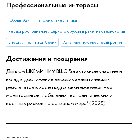
Профессиональные интересы
Южная Азия
атомная энергетика
нераспространение ядерного оружия и ракетных технологий
внешняя политика России
Азиатско-Тихоокеанский регион
Достижения и поощрения
Диплом ЦКЕМИ НИУ ВШЭ "за активное участие и
вклад в достижение высоких аналитических
результатов в ходе подготовки ежемесячных
мониторингов глобальных геополитических и
военных рисков по регионам мира" (2025)