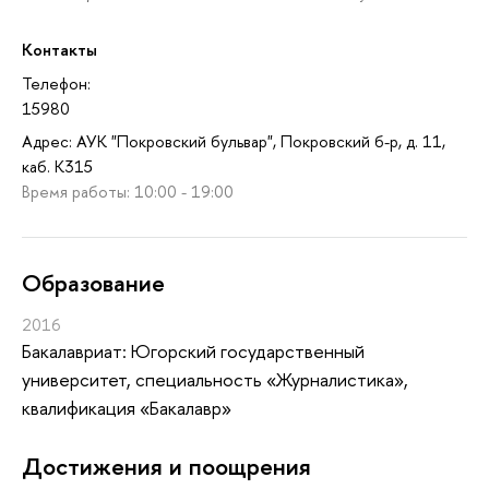
Контакты
Телефон:
15980
Адрес: АУК "Покровский бульвар", Покровский б-р, д. 11,
каб. K315
Время работы: 10:00 - 19:00
Oбразование
2016
Бакалавриат: Югорский государственный
университет, специальность «Журналистика»,
квалификация «Бакалавр»
Достижения и поощрения