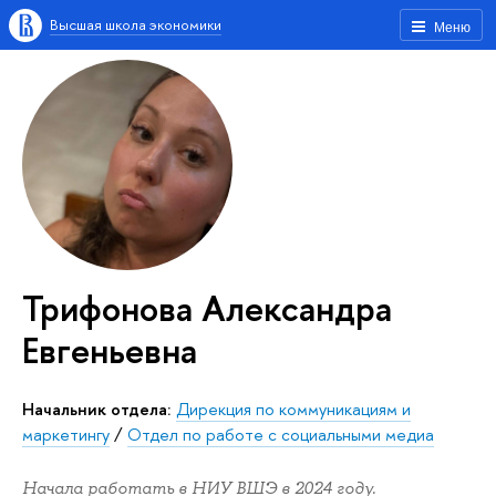
Высшая школа экономики
Меню
Трифонова Александра
Евгеньевна
Начальник отдела:
Дирекция по коммуникациям и
маркетингу
/
Отдел по работе с социальными медиа
Начала работать в НИУ ВШЭ в 2024 году.