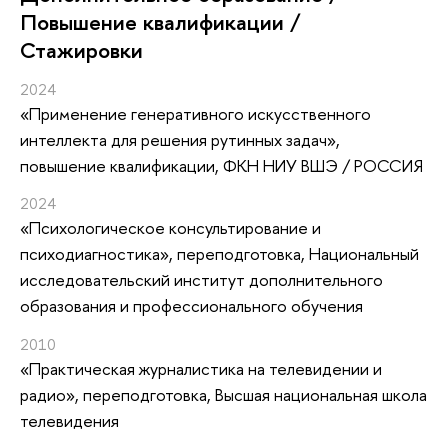
Повышение квалификации /
Стажировки
2024
«Применение генеративного искусственного
интеллекта для решения рутинных задач»
,
повышение квалификации
, ФКН НИУ ВШЭ / РОССИЯ
2024
«Психологическое консультирование и
психодиагностика»
, переподготовка
, Национальный
исследовательский институт дополнительного
образования и профессионального обучения
2010
«Практическая журналистика на телевидении и
радио»
, переподготовка
, Высшая национальная школа
телевидения