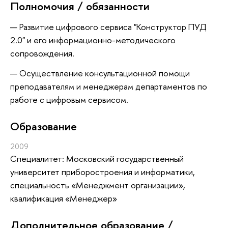
Полномочия / обязанности
Развитие цифрового сервиса "Конструктор ПУД
2.0" и его информационно-методического
сопровождения.
Осуществление консультационной помощи
преподавателям и менеджерам департаментов по
работе с цифровым сервисом.
Oбразование
2009
Специалитет: Московский государственный
университет приборостроения и информатики,
специальность «Менеджмент организации»,
квалификация «Менеджер»
Дополнительное образование /