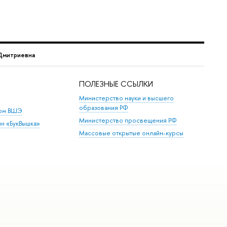
Дмитриевна
ПОЛЕЗНЫЕ ССЫЛКИ
Министерство науки и высшего
образования РФ
дом ВШЭ
Министерство просвещения РФ
ин «БукВышка»
Массовые открытые онлайн-курсы