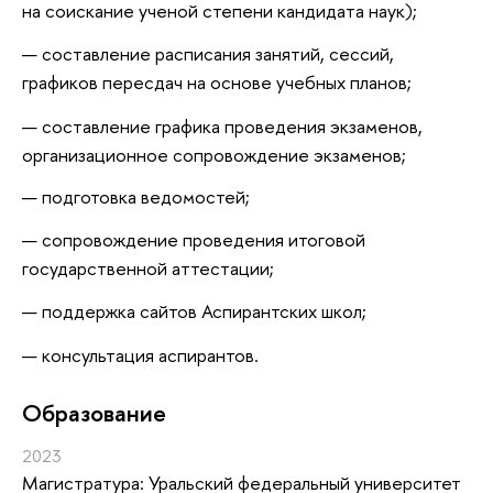
на соискание ученой степени кандидата наук);
составление расписания занятий, сессий,
графиков пересдач на основе учебных планов;
составление графика проведения экзаменов,
организационное сопровождение экзаменов;
подготовка ведомостей;
сопровождение проведения итоговой
государственной аттестации;
поддержка сайтов Аспирантских школ;
консультация аспирантов.
Oбразование
2023
Магистратура: Уральский федеральный университет