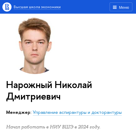
Высшая школа экономики
Меню
Нарожный Николай
Дмитриевич
менеджер:
Управление аспирантуры и докторантуры
Начал работать в НИУ ВШЭ в 2024 году.