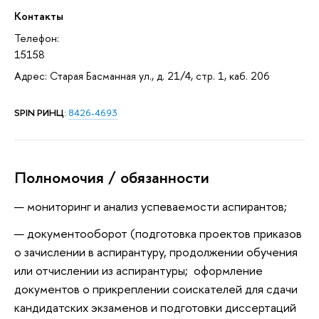
Контакты
Телефон:
15158
Адрес: Старая Басманная ул., д. 21/4, стр. 1, каб. 206
SPIN РИНЦ
:
8426-4693
Полномочия / обязанности
мониторинг и анализ успеваемости аспирантов;
документооборот (подготовка проектов приказов
о зачислении в аспирантуру, продолжении обучения
или отчислении из аспирантуры; оформление
документов о прикреплении соискателей для сдачи
кандидатских экзаменов и подготовки диссертаций