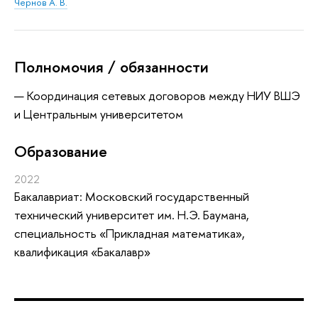
Чернов А. В.
Полномочия / обязанности
Координация сетевых договоров между НИУ ВШЭ
и Центральным университетом
Oбразование
2022
Бакалавриат: Московский государственный
технический университет им. Н.Э. Баумана,
специальность «Прикладная математика»,
квалификация «Бакалавр»