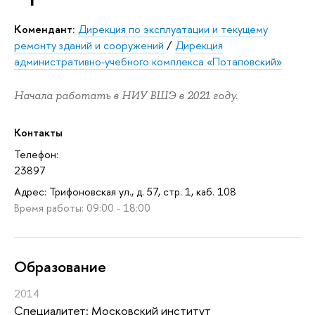
комендант:
Дирекция по эксплуатации и текущему
ремонту зданий и сооружений
/
Дирекция
административно-учебного комплекса «Потаповский»
Начала работать в НИУ ВШЭ в 2021 году.
Контакты
Телефон:
23897
Адрес: Трифоновская ул., д. 57, стр. 1, каб. 108
Время работы: 09:00 - 18:00
Oбразование
2014
Специалитет: Московский институт