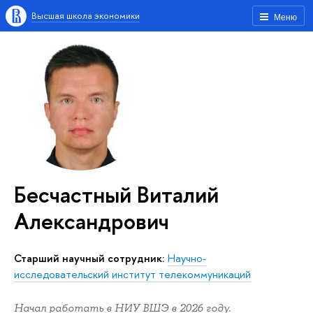
Высшая школа экономики
Меню
Бесчастный Виталий
Александрович
Старший научный сотрудник:
Научно-
исследовательский институт телекоммуникаций
Начал работать в НИУ ВШЭ в 2026 году.