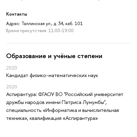
Контакты
Адрес: Таллинская ул., д. 34, каб. 101
Время присутствия: 11:00-19:00
Oбразование и учёные степени
2020
Кандидат физико-математических наук
2020
Аспирантура: ФГАОУ ВО "Российский университет
дружбы народов имени Патриса Лумумбы",
специальность «Информатика и вычислительная
техника», квалификация «Аспирантура»