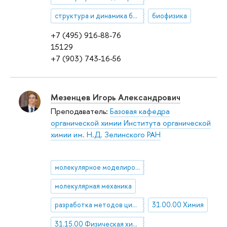
структура и динамика биомолекул
биофизика
+7 (495) 916-88-76
15129
+7 (903) 743-16-56
Мезенцев Игорь Александрович
Преподаватель:
Базовая кафедра
органической химии Института органической
химии им. Н.Д. Зелинского РАН
молекулярное моделирование
молекулярная механика
разработка методов цифровой химии
31.00.00 Химия
31.15.00 Физическая химия