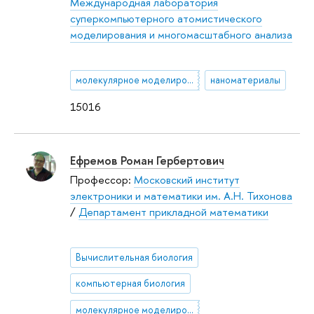
Международная лаборатория
суперкомпьютерного атомистического
моделирования и многомасштабного анализа
молекулярное моделирование
наноматериалы
15016
Ефремов Роман Гербертович
Профессор:
Московский институт
электроники и математики им. А.Н. Тихонова
/
Департамент прикладной математики
Вычислительная биология
компьютерная биология
молекулярное моделирование