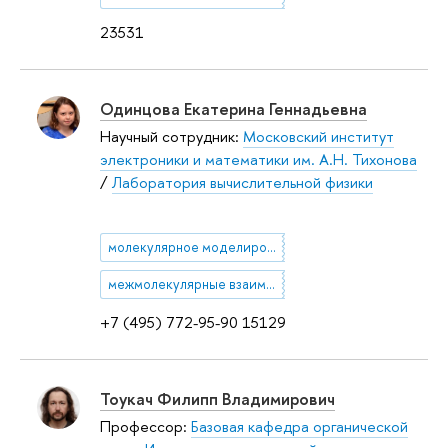
23531
Одинцова Екатерина Геннадьевна
Научный сотрудник:
Московский институт
электроники и математики им. А.Н. Тихонова
/
Лаборатория вычислительной физики
молекулярное моделирование
межмолекулярные взаимодействия, сверхкритические среды, молекулярно-динамическое моделирование, растворы
+7 (495) 772-95-90 15129
Тоукач Филипп Владимирович
Профессор:
Базовая кафедра органической