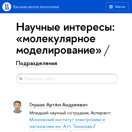
Высшая школа экономики
Меню
Научные интересы:
«молекулярное
моделирование»
Подразделения
Глушак Артём Андреевич
Младший научный сотрудник, Аспирант:
Московский институт электроники и
математики им. А.Н. Тихонова
/