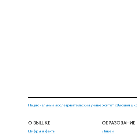
Национальный исследовательский университет «Высшая шк
О ВЫШКЕ
ОБРАЗОВАНИЕ
Цифры и факты
Лицей