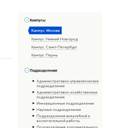
Кампусы
Кампус: Москва
Кампус: Нижний Новгород
Кампус: Санкт-Петербург
Кампус: Пермь
Подразделения
Административно-управленческие
подразделения
Административно-хозяйственные
подразделения
Инновационные подразделения
Научные подразделения
Подразделения внеучебной и
воспитательной работы
Подразделения дополнительного