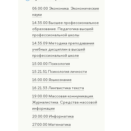
06.00.00 Экономика. Экономические
науки
14.35.00 Высшее профессиональное
образование. Педагогика высшей
профессиональной школы
14.35.09 Методика преподавания
учебных дисциплин в высшей
профессиональной школе
15.00.00 Психология
15.21.51 Психология личности
16.00.00 Языкознание
16.21.33 Лингвистика текста
19.00.00 Массовая коммуникация.
Журналистика. Средства массовой
информации
20.00.00 Информатика
27.00.00 Математика