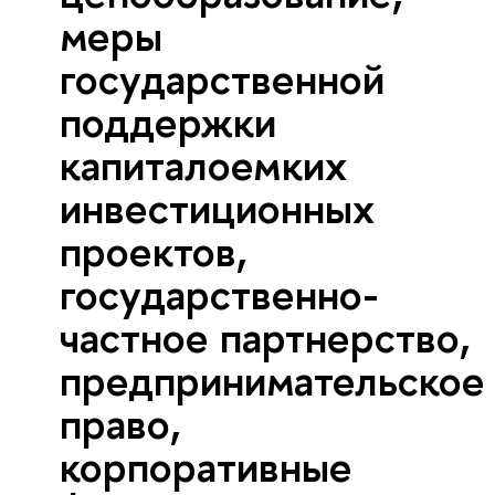
меры
государственной
поддержки
капиталоемких
инвестиционных
проектов,
государственно-
частное партнерство,
предпринимательское
право,
корпоративные