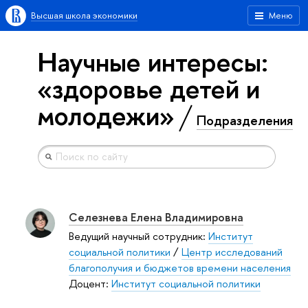
Высшая школа экономики
Меню
Научные интересы:
«здоровье детей и
молодежи»
Подразделения
Селезнева Елена Владимировна
Ведущий научный сотрудник:
Институт
социальной политики
/
Центр исследований
благополучия и бюджетов времени населения
Доцент:
Институт социальной политики