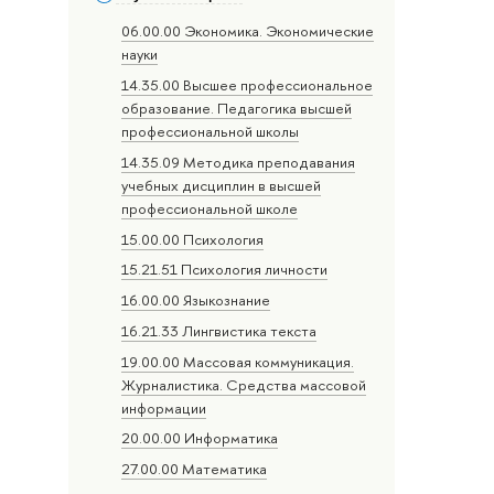
06.00.00 Экономика. Экономические
науки
14.35.00 Высшее профессиональное
образование. Педагогика высшей
профессиональной школы
14.35.09 Методика преподавания
учебных дисциплин в высшей
профессиональной школе
15.00.00 Психология
15.21.51 Психология личности
16.00.00 Языкознание
16.21.33 Лингвистика текста
19.00.00 Массовая коммуникация.
Журналистика. Средства массовой
информации
20.00.00 Информатика
27.00.00 Математика