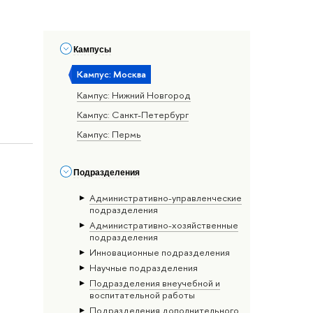
Кампусы
Кампус: Москва
Кампус: Нижний Новгород
Кампус: Санкт-Петербург
Кампус: Пермь
Подразделения
Административно-управленческие
подразделения
Административно-хозяйственные
подразделения
Инновационные подразделения
Научные подразделения
Подразделения внеучебной и
воспитательной работы
Подразделения дополнительного