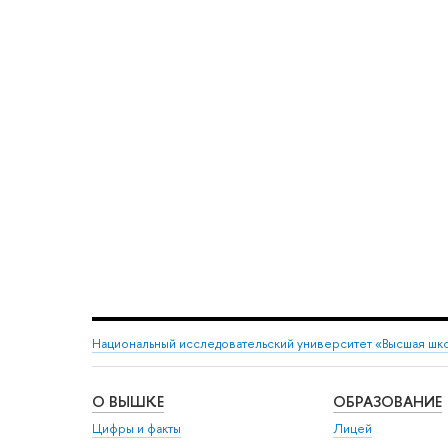
Национальный исследовательский университет «Высшая шк
О ВЫШКЕ
ОБРАЗОВАНИЕ
Цифры и факты
Лицей