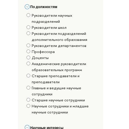
По должностям
Руководители научных
подразделений
Руководители школ
Руководители подразделений
дополнительного образования
Руководители департаментов
Профессора
Доценты
Академические руководители
образовательных программ
Старшие преподаватели и
преподаватели
Главные и ведущие научные
сотрудники
Старшие научные сотрудники
Научные сотрудники и младшие
научные сотрудники
Научные интересы