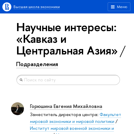
Высшая школа экономики
Меню
Научные интересы:
«Кавказ и
Центральная Азия»
Подразделения
Горюшина Евгения Михайловна
Заместитель директора центра:
Факультет
мировой экономики и мировой политики
/
Институт мировой военной экономики и