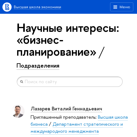
Высшая школа экономики
Меню
Научные интересы:
«бизнес-
планирование»
Подразделения
Лазарев Виталий Геннадьевич
Приглашенный преподаватель:
Высшая школа
бизнеса
/
Департамент стратегического и
международного менеджмента