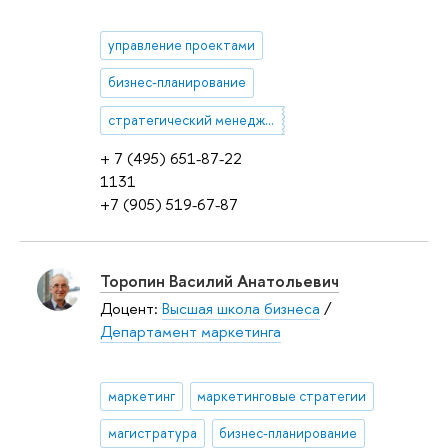
управление проектами
бизнес-планирование
стратегический менеджмент
+ 7 (495) 651-87-22
1131
+7 (905) 519-67-87
Торопин Василий Анатольевич
Доцент:
Высшая школа бизнеса
/
Департамент маркетинга
маркетинг
маркетинговые стратегии
магистратура
бизнес-планирование