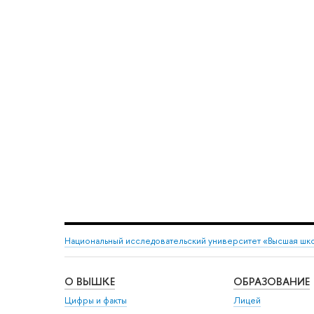
Национальный исследовательский университет «Высшая шк
О ВЫШКЕ
ОБРАЗОВАНИЕ
Цифры и факты
Лицей