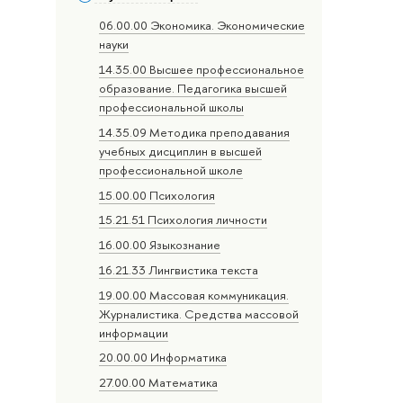
06.00.00 Экономика. Экономические
науки
14.35.00 Высшее профессиональное
образование. Педагогика высшей
профессиональной школы
14.35.09 Методика преподавания
учебных дисциплин в высшей
профессиональной школе
15.00.00 Психология
15.21.51 Психология личности
16.00.00 Языкознание
16.21.33 Лингвистика текста
19.00.00 Массовая коммуникация.
Журналистика. Средства массовой
информации
20.00.00 Информатика
27.00.00 Математика