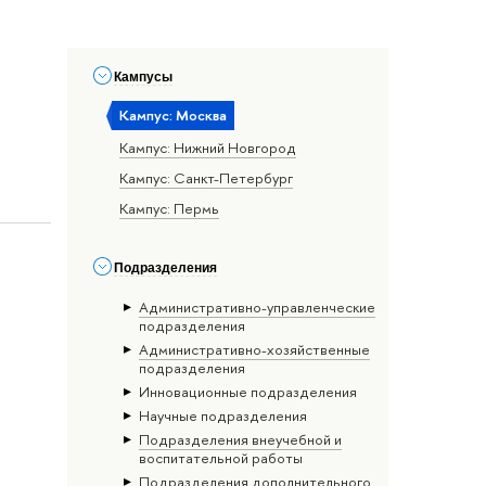
Кампусы
Кампус: Москва
Кампус: Нижний Новгород
Кампус: Санкт-Петербург
Кампус: Пермь
Подразделения
Административно-управленческие
подразделения
Административно-хозяйственные
подразделения
Инновационные подразделения
Научные подразделения
Подразделения внеучебной и
воспитательной работы
Подразделения дополнительного