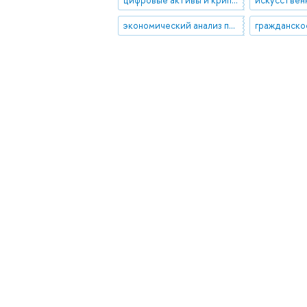
экономический анализ права
гражданско