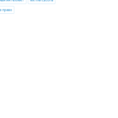
е право