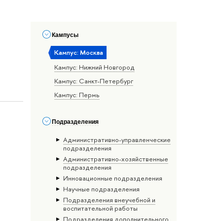
Кампусы
Кампус: Москва
Кампус: Нижний Новгород
Кампус: Санкт-Петербург
Кампус: Пермь
Подразделения
Административно-управленческие
подразделения
Административно-хозяйственные
подразделения
Инновационные подразделения
Научные подразделения
Подразделения внеучебной и
воспитательной работы
Подразделения дополнительного