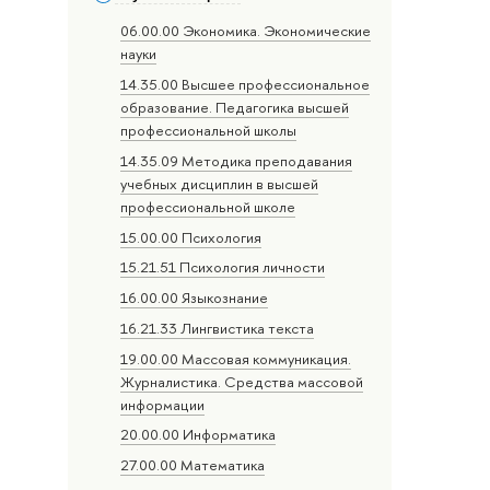
06.00.00 Экономика. Экономические
науки
14.35.00 Высшее профессиональное
образование. Педагогика высшей
профессиональной школы
14.35.09 Методика преподавания
учебных дисциплин в высшей
профессиональной школе
15.00.00 Психология
15.21.51 Психология личности
16.00.00 Языкознание
16.21.33 Лингвистика текста
19.00.00 Массовая коммуникация.
Журналистика. Средства массовой
информации
20.00.00 Информатика
27.00.00 Математика