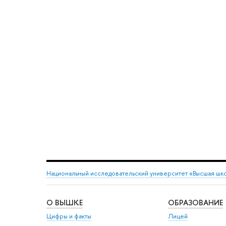
Национальный исследовательский университет «Высшая шк
О ВЫШКЕ
ОБРАЗОВАНИЕ
Цифры и факты
Лицей