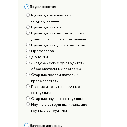
По должностям
Руководители научных
подразделений
Руководители школ
Руководители подразделений
дополнительного образования
Руководители департаментов
Профессора
Доценты
Академические руководители
образовательных программ
Старшие преподаватели и
преподаватели
Главные и ведущие научные
сотрудники
Старшие научные сотрудники
Научные сотрудники и младшие
научные сотрудники
Научные интересы