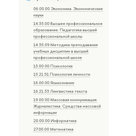
06.00.00 Экономика. Экономические
науки
14.35.00 Высшее профессиональное
образование. Педагогика высшей
профессиональной школы
14.35.09 Методика преподавания
учебных дисциплин в высшей
профессиональной школе
15.00.00 Психология
15.21.51 Психология личности
16.00.00 Языкознание
16.21.33 Лингвистика текста
19.00.00 Массовая коммуникация.
Журналистика. Средства массовой
информации
20.00.00 Информатика
27.00.00 Математика