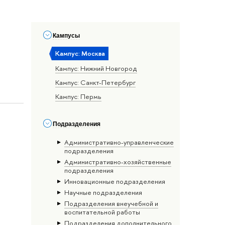
Кампусы
Кампус: Москва
Кампус: Нижний Новгород
Кампус: Санкт-Петербург
Кампус: Пермь
Подразделения
Административно-управленческие
подразделения
Административно-хозяйственные
подразделения
Инновационные подразделения
Научные подразделения
Подразделения внеучебной и
воспитательной работы
Подразделения дополнительного