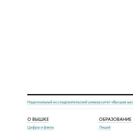
Национальный исследовательский университет «Высшая шк
О ВЫШКЕ
ОБРАЗОВАНИЕ
Цифры и факты
Лицей