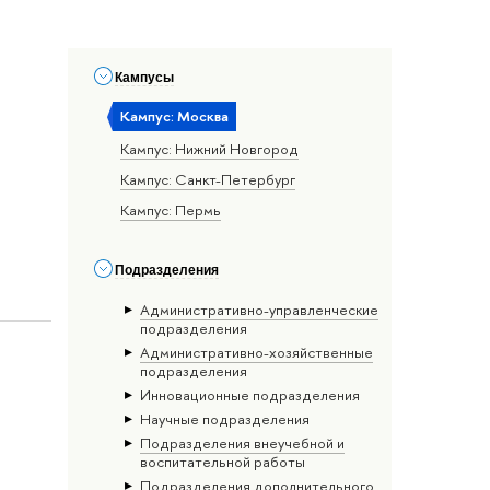
Кампусы
Кампус: Москва
Кампус: Нижний Новгород
Кампус: Санкт-Петербург
Кампус: Пермь
Подразделения
Административно-управленческие
подразделения
Административно-хозяйственные
подразделения
Инновационные подразделения
Научные подразделения
Подразделения внеучебной и
воспитательной работы
Подразделения дополнительного