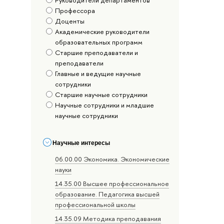
Профессора
Доценты
Академические руководители
образовательных программ
Старшие преподаватели и
преподаватели
Главные и ведущие научные
сотрудники
Старшие научные сотрудники
Научные сотрудники и младшие
научные сотрудники
Научные интересы
06.00.00 Экономика. Экономические
науки
14.35.00 Высшее профессиональное
образование. Педагогика высшей
профессиональной школы
14.35.09 Методика преподавания