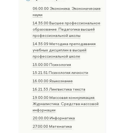
06.00.00 Экономика. Экономические
науки
14.35.00 Высшее профессиональное
образование. Педагогика высшей
профессиональной школы
14.35.09 Методика преподавания
учебных дисциплин в высшей
профессиональной школе
15.00.00 Психология
15.21.51 Психология личности
16.00.00 Языкознание
16.21.33 Лингвистика текста
19.00.00 Массовая коммуникация.
Журналистика. Средства массовой
информации
20.00.00 Информатика
27.00.00 Математика