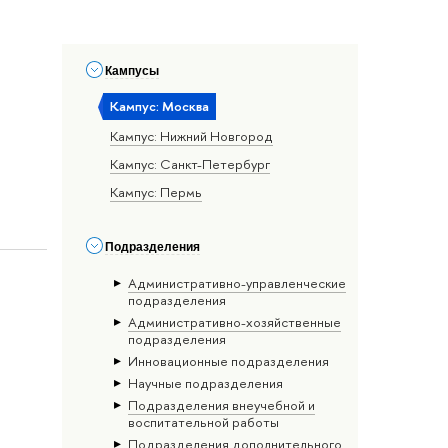
Кампусы
Кампус: Москва
Кампус: Нижний Новгород
Кампус: Санкт-Петербург
Кампус: Пермь
Подразделения
Административно-управленческие
подразделения
Административно-хозяйственные
подразделения
Инновационные подразделения
Научные подразделения
Подразделения внеучебной и
воспитательной работы
Подразделения дополнительного