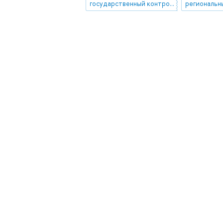
государственный контроль