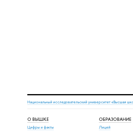
Национальный исследовательский университет «Высшая шк
О ВЫШКЕ
ОБРАЗОВАНИЕ
Цифры и факты
Лицей