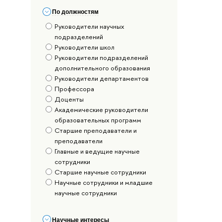
По должностям
Руководители научных
подразделений
Руководители школ
Руководители подразделений
дополнительного образования
Руководители департаментов
Профессора
Доценты
Академические руководители
образовательных программ
Старшие преподаватели и
преподаватели
Главные и ведущие научные
сотрудники
Старшие научные сотрудники
Научные сотрудники и младшие
научные сотрудники
Научные интересы