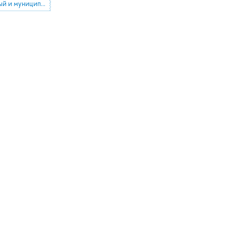
региональный и муниципальный контроль