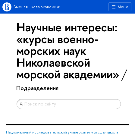
Высшая школа экономики
Меню
Научные интересы:
«курсы военно-
морских наук
Николаевской
морской академии»
Подразделения
Национальный исследовательский университет «Высшая школа