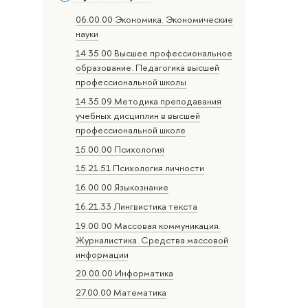
06.00.00 Экономика. Экономические
науки
14.35.00 Высшее профессиональное
образование. Педагогика высшей
профессиональной школы
14.35.09 Методика преподавания
учебных дисциплин в высшей
профессиональной школе
15.00.00 Психология
15.21.51 Психология личности
16.00.00 Языкознание
16.21.33 Лингвистика текста
19.00.00 Массовая коммуникация.
Журналистика. Средства массовой
информации
20.00.00 Информатика
27.00.00 Математика