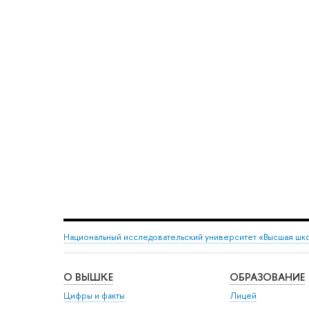
Национальный исследовательский университет «Высшая шк
О ВЫШКЕ
ОБРАЗОВАНИЕ
Цифры и факты
Лицей