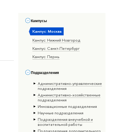
Кампусы
Кампус: Москва
Кампус: Нижний Новгород
Кампус: Санкт-Петербург
Кампус: Пермь
Подразделения
Административно-управленческие
подразделения
Административно-хозяйственные
подразделения
Инновационные подразделения
Научные подразделения
Подразделения внеучебной и
воспитательной работы
Подразделения дополнительного