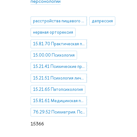
персонологии
расстройства пищевого поведения
депрессия
нервная орторексия
15.81.70 Практическая психология
15.00.00 Психология
15.21.41 Психические процессы и состояния
15.21.51 Психология личности
15.21.65 Патопсихология
15.81.61 Медицинская психология
76.29.52 Психиатрия. Психотерапия
15366