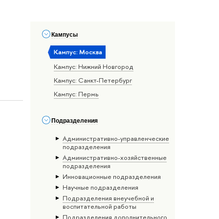
Кампусы
Кампус: Москва
Кампус: Нижний Новгород
Кампус: Санкт-Петербург
Кампус: Пермь
Подразделения
Административно-управленческие
подразделения
Административно-хозяйственные
подразделения
Инновационные подразделения
Научные подразделения
Подразделения внеучебной и
воспитательной работы
Подразделения дополнительного