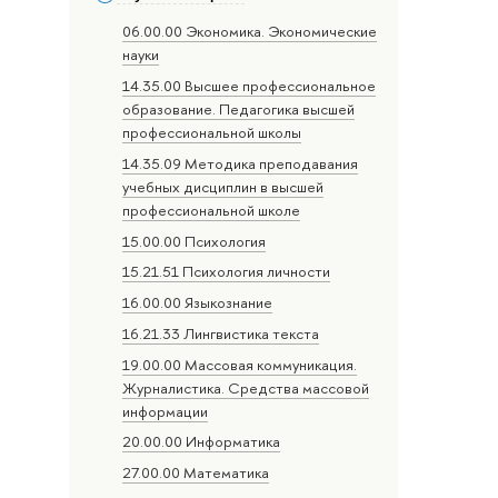
06.00.00 Экономика. Экономические
науки
14.35.00 Высшее профессиональное
образование. Педагогика высшей
профессиональной школы
14.35.09 Методика преподавания
учебных дисциплин в высшей
профессиональной школе
15.00.00 Психология
15.21.51 Психология личности
16.00.00 Языкознание
16.21.33 Лингвистика текста
19.00.00 Массовая коммуникация.
Журналистика. Средства массовой
информации
20.00.00 Информатика
27.00.00 Математика