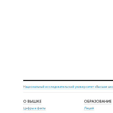
Национальный исследовательский университет «Высшая шк
О ВЫШКЕ
ОБРАЗОВАНИЕ
Цифры и факты
Лицей