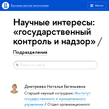
Высшая школа экономики
Меню
Научные интересы:
«государственный
контроль и надзор»
Подразделения
Дмитриева Наталья Евгеньевна
Старший научный сотрудник:
Институт
государственного и муниципального
управления
/ Отдел организационного