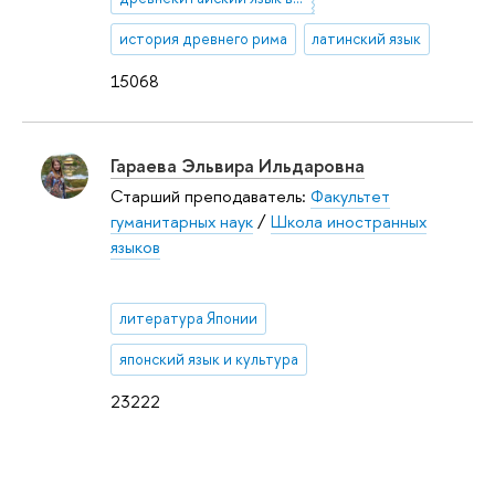
история древнего рима
латинский язык
15068
Гараева Эльвира Ильдаровна
Старший преподаватель:
Факультет
гуманитарных наук
/
Школа иностранных
языков
литература Японии
японский язык и культура
23222