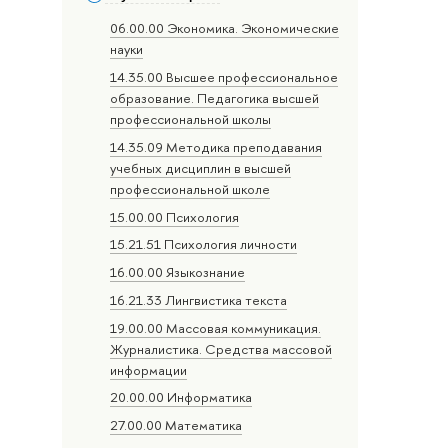
06.00.00 Экономика. Экономические
науки
14.35.00 Высшее профессиональное
образование. Педагогика высшей
профессиональной школы
14.35.09 Методика преподавания
учебных дисциплин в высшей
профессиональной школе
15.00.00 Психология
15.21.51 Психология личности
16.00.00 Языкознание
16.21.33 Лингвистика текста
19.00.00 Массовая коммуникация.
Журналистика. Средства массовой
информации
20.00.00 Информатика
27.00.00 Математика