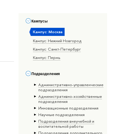
Кампусы
Кампус: Москва
Кампус: Нижний Новгород
Кампус: Санкт-Петербург
Кампус: Пермь
Подразделения
Административно-управленческие
подразделения
Административно-хозяйственные
подразделения
Инновационные подразделения
Научные подразделения
Подразделения внеучебной и
воспитательной работы
Подразделения дополнительного