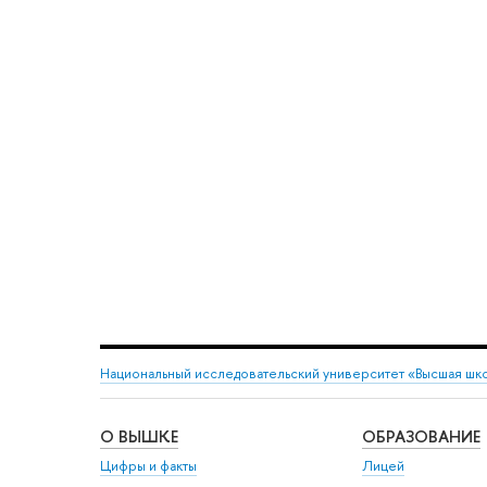
Национальный исследовательский университет «Высшая шк
О ВЫШКЕ
ОБРАЗОВАНИЕ
Цифры и факты
Лицей