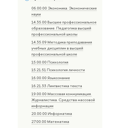
06.00.00 Экономика. Экономические
науки
14.35.00 Высшее профессиональное
образование. Педагогика высшей
профессиональной школы
14.35.09 Методика преподавания
учебных дисциплин в высшей
профессиональной школе
15.00.00 Психология
15.21.51 Психология личности
16.00.00 Языкознание
16.21.33 Лингвистика текста
19.00.00 Массовая коммуникация.
Журналистика. Средства массовой
информации
20.00.00 Информатика
27.00.00 Математика