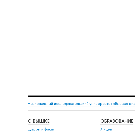
Национальный исследовательский университет «Высшая шк
О ВЫШКЕ
ОБРАЗОВАНИЕ
Цифры и факты
Лицей