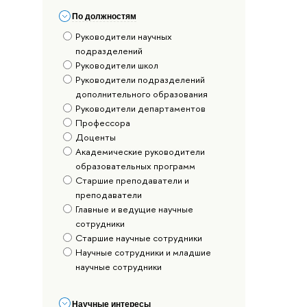
По должностям
Руководители научных
подразделений
Руководители школ
Руководители подразделений
дополнительного образования
Руководители департаментов
Профессора
Доценты
Академические руководители
образовательных программ
Старшие преподаватели и
преподаватели
Главные и ведущие научные
сотрудники
Старшие научные сотрудники
Научные сотрудники и младшие
научные сотрудники
Научные интересы