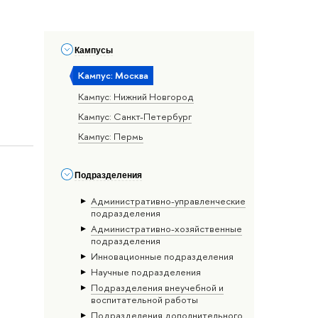
Кампусы
Кампус: Москва
Кампус: Нижний Новгород
Кампус: Санкт-Петербург
Кампус: Пермь
Подразделения
Административно-управленческие
подразделения
Административно-хозяйственные
подразделения
Инновационные подразделения
Научные подразделения
Подразделения внеучебной и
воспитательной работы
Подразделения дополнительного