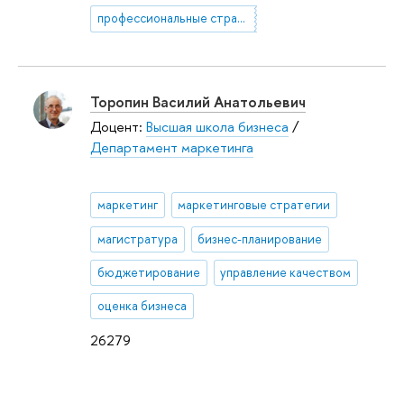
профессиональные стратегии преподавателей
Торопин Василий Анатольевич
Доцент:
Высшая школа бизнеса
/
Департамент маркетинга
маркетинг
маркетинговые стратегии
магистратура
бизнес-планирование
бюджетирование
управление качеством
оценка бизнеса
26279