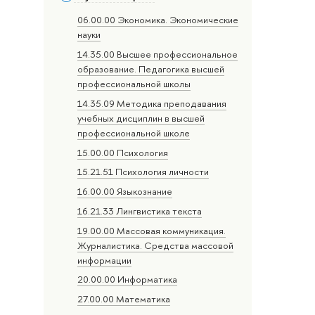
06.00.00 Экономика. Экономические
науки
14.35.00 Высшее профессиональное
образование. Педагогика высшей
профессиональной школы
14.35.09 Методика преподавания
учебных дисциплин в высшей
профессиональной школе
15.00.00 Психология
15.21.51 Психология личности
16.00.00 Языкознание
16.21.33 Лингвистика текста
19.00.00 Массовая коммуникация.
Журналистика. Средства массовой
информации
20.00.00 Информатика
27.00.00 Математика