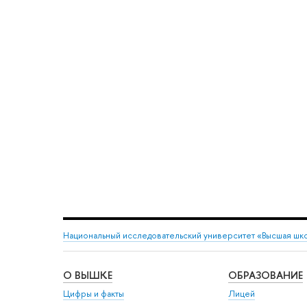
Национальный исследовательский университет «Высшая шк
О ВЫШКЕ
ОБРАЗОВАНИЕ
Цифры и факты
Лицей