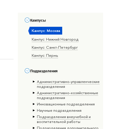
Кампусы
Кампус: Москва
Кампус: Нижний Новгород
Кампус: Санкт-Петербург
Кампус: Пермь
Подразделения
Административно-управленческие
подразделения
Административно-хозяйственные
подразделения
Инновационные подразделения
Научные подразделения
Подразделения внеучебной и
воспитательной работы
Подразделения дополнительного