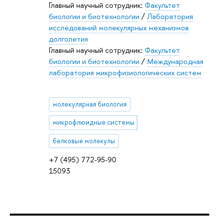
Главный научный сотрудник:
Факультет
биологии и биотехнологии
/
Лаборатория
исследований молекулярных механизмов
долголетия
Главный научный сотрудник:
Факультет
биологии и биотехнологии
/
Международная
лаборатория микрофизиологических систем
молекулярная биология
микрофлюидные системы
белковые молекулы
+7 (495) 772-95-90
15093