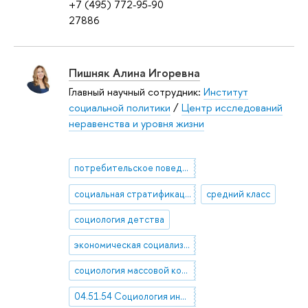
+7 (495) 772-95-90
27886
Пишняк Алина Игоревна
Главный научный сотрудник:
Институт
социальной политики
/
Центр исследований
неравенства и уровня жизни
потребительское поведение
социальная стратификация
средний класс
социология детства
экономическая социализация
социология массовой коммуникации
04.51.54 Социология информации и коммуникации