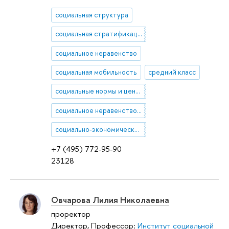
социальная структура
социальная стратификация
социальное неравенство
социальная мобильность
средний класс
социальные нормы и ценности
социальное неравенство и мобильность
социально-экономическое неравенство
+7 (495) 772-95-90
23128
Овчарова Лилия Николаевна
проректор
Директор, Профессор:
Институт социальной