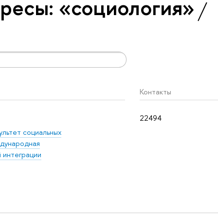
ресы: «социология»
Контакты
22494
ультет социальных
дународная
 интеграции