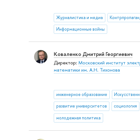
Журналистика и медиа
Контрпропаган
Информационные войны
Коваленко Дмитрий Георгиевич
Директор:
Московский институт элект
математики им. А.Н. Тихонова
инженерное образование
развитие университетов
социология
молодежная политика