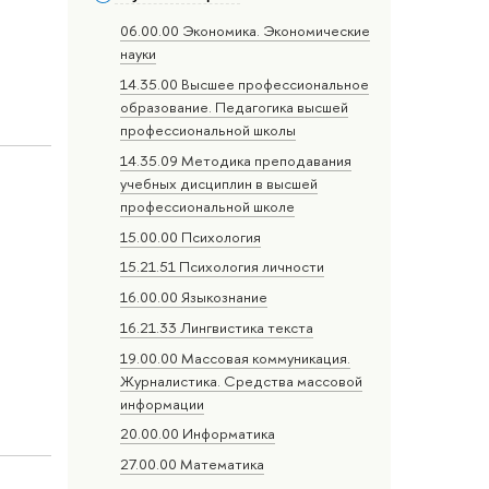
06.00.00 Экономика. Экономические
науки
14.35.00 Высшее профессиональное
образование. Педагогика высшей
профессиональной школы
14.35.09 Методика преподавания
учебных дисциплин в высшей
профессиональной школе
15.00.00 Психология
15.21.51 Психология личности
16.00.00 Языкознание
16.21.33 Лингвистика текста
19.00.00 Массовая коммуникация.
Журналистика. Средства массовой
информации
20.00.00 Информатика
27.00.00 Математика