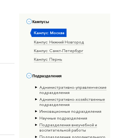
Кампусы
Кампус: Москва
Кампус: Нижний Новгород
Кампус: Санкт-Петербург
Кампус: Пермь
Подразделения
Административно-управленческие
подразделения
Административно-хозяйственные
подразделения
Инновационные подразделения
Научные подразделения
Подразделения внеучебной и
воспитательной работы
Подразделения дополнительного