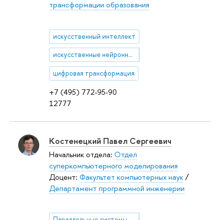
трансформации образования
искусственный интеллект
искусственные нейронные сети
цифровая трансформация
+7 (495) 772-95-90
12777
Костенецкий Павел Сергеевич
Начальник отдела:
Отдел
суперкомпьютерного моделирования
Доцент:
Факультет компьютерных наук
/
Департамент программной инженерии
Параллельные системы баз данных