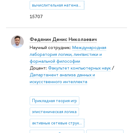
вычислительная математика
15707
Федянин Денис Николаевич
Научный сотрудник:
Международная
лаборатория логики, лингвистики и
формальной философии
Доцент:
Факультет компьютерных наук
/
Департамент анализа данных и
искусственного интеллекта
Прикладная теория игр
эпистемическая логика
активные сетевые структуры