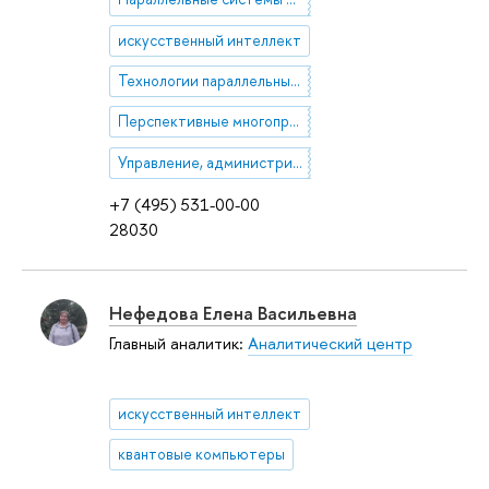
искусственный интеллект
Технологии параллельных и распределенных вычислений
Перспективные многопроцессорные архитектуры
Управление, администрирование, мониторинг и тестирование многопроцессорных систем
+7 (495) 531-00-00
28030
Нефедова Елена Васильевна
Главный аналитик:
Аналитический центр
искусственный интеллект
квантовые компьютеры