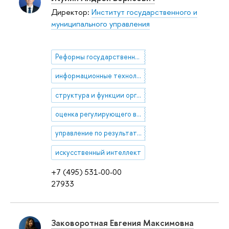
Директор:
Институт государственного и
муниципального управления
Реформы государственного сектора
информационные технологии в государственном управлении
структура и функции органов власти
оценка регулирующего воздействия
управление по результатам
искусственный интеллект
+7 (495) 531-00-00
27933
Заковоротная Евгения Максимовна