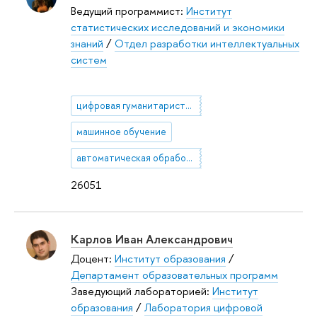
Ведущий программист:
Институт
статистических исследований и экономики
знаний
/
Отдел разработки интеллектуальных
систем
цифровая гуманитаристика
машинное обучение
автоматическая обработка текста
26051
Карлов Иван Александрович
Доцент:
Институт образования
/
Департамент образовательных программ
Заведующий лабораторией:
Институт
образования
/
Лаборатория цифровой