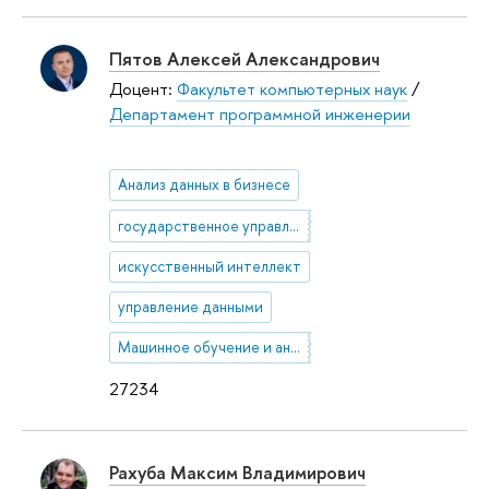
Пятов Алексей Александрович
Доцент:
Факультет компьютерных наук
/
Департамент программной инженерии
Анализ данных в бизнесе
государственное управление
искусственный интеллект
управление данными
Машинное обучение и анализ данных
27234
Рахуба Максим Владимирович