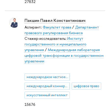
27832
Пакшин Павел Константинович
Аспирант:
Факультет права
/
Департамент
правового регулирования бизнеса
Стажер-исследователь:
Институт
государственного и муниципального
управления
/
Международная лаборатория
цифровой трансформации в государственном
управлении
международное частное право
международный коммерческий арбитраж
цифровое право
искусственный интеллект
15676