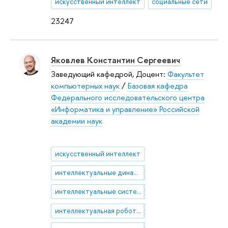
искусственный интеллект
социальные сети
23247
Яковлев Константин Сергеевич
Заведующий кафедрой, Доцент:
Факультет
компьютерных наук
/
Базовая кафедра
Федерального исследовательского центра
«Информатика и управление» Российской
академии наук
искусственный интеллект
интеллектуальные динамические системы
интеллектуальные системы управления
интеллектуальная робототехника