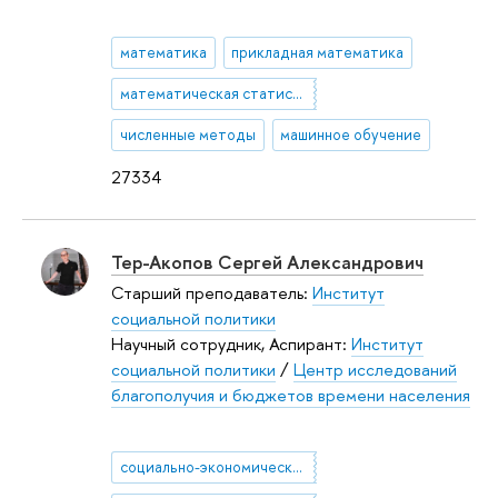
математика
прикладная математика
математическая статистика
численные методы
машинное обучение
27334
Тер-Акопов Сергей Александрович
Старший преподаватель:
Институт
социальной политики
Научный сотрудник, Аспирант:
Институт
социальной политики
/
Центр исследований
благополучия и бюджетов времени населения
социально-экономическое неравенство