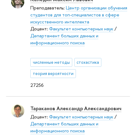
Преподаватель:
Центр организации обучения
студентов для топ-специалистов в сфере
искусственного интеллекта
Доцент:
Факультет компьютерных наук
/
Департамент больших данных и
информационного поиска
численные методы
стохастика
теория вероятности
27256
Тараканов Александр Александрович
Доцент:
Факультет компьютерных наук
/
Департамент больших данных и
информационного поиска