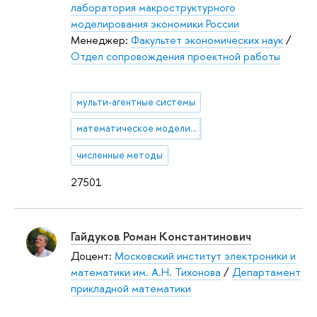
лаборатория макроструктурного
моделирования экономики России
Менеджер:
Факультет экономических наук
/
Отдел сопровождения проектной работы
мульти-агентные системы
математическое моделирование экономических процессов
численные методы
27501
Гайдуков Роман Константинович
Доцент:
Московский институт электроники и
математики им. А.Н. Тихонова
/
Департамент
прикладной математики