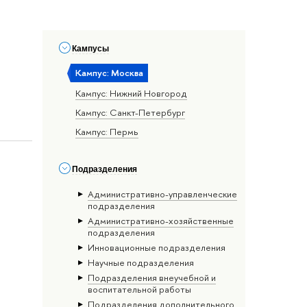
Кампусы
Кампус: Москва
Кампус: Нижний Новгород
Кампус: Санкт-Петербург
Кампус: Пермь
Подразделения
Административно-управленческие
подразделения
Административно-хозяйственные
подразделения
Инновационные подразделения
Научные подразделения
Подразделения внеучебной и
воспитательной работы
Подразделения дополнительного