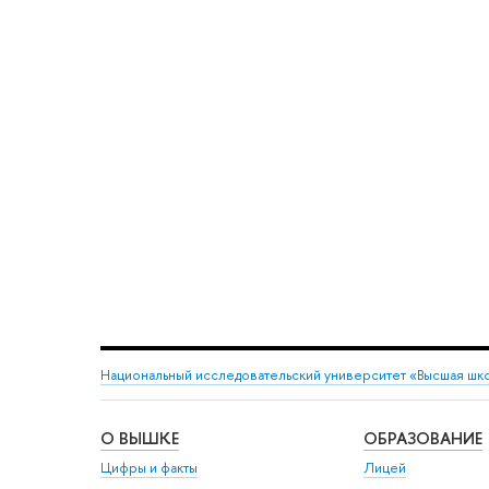
Национальный исследовательский университет «Высшая шк
О ВЫШКЕ
ОБРАЗОВАНИЕ
Цифры и факты
Лицей