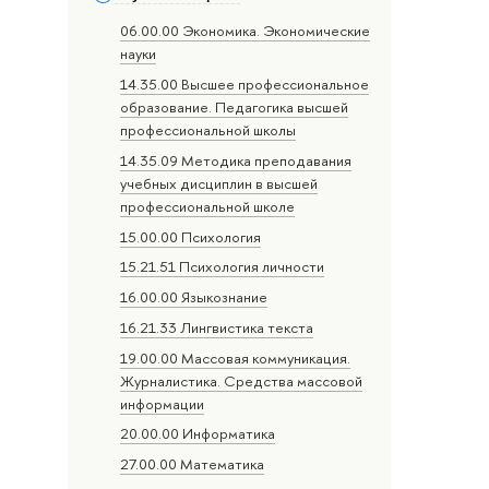
06.00.00 Экономика. Экономические
науки
14.35.00 Высшее профессиональное
образование. Педагогика высшей
профессиональной школы
14.35.09 Методика преподавания
учебных дисциплин в высшей
профессиональной школе
15.00.00 Психология
15.21.51 Психология личности
16.00.00 Языкознание
16.21.33 Лингвистика текста
19.00.00 Массовая коммуникация.
Журналистика. Средства массовой
информации
20.00.00 Информатика
27.00.00 Математика