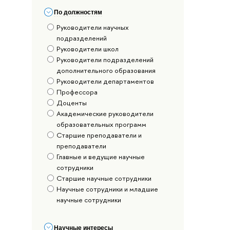
По должностям
Руководители научных
подразделений
Руководители школ
Руководители подразделений
дополнительного образования
Руководители департаментов
Профессора
Доценты
Академические руководители
образовательных программ
Старшие преподаватели и
преподаватели
Главные и ведущие научные
сотрудники
Старшие научные сотрудники
Научные сотрудники и младшие
научные сотрудники
Научные интересы