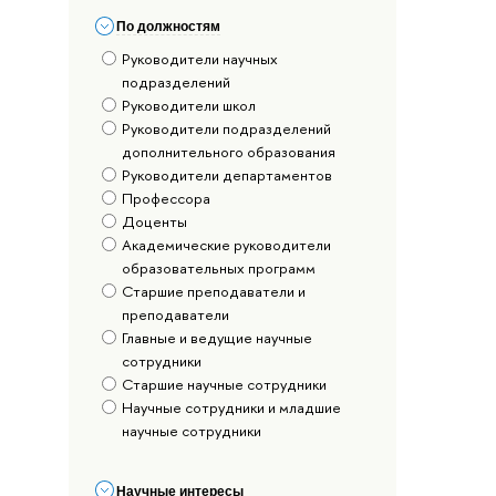
По должностям
Руководители научных
подразделений
Руководители школ
Руководители подразделений
дополнительного образования
Руководители департаментов
Профессора
Доценты
Академические руководители
образовательных программ
Старшие преподаватели и
преподаватели
Главные и ведущие научные
сотрудники
Старшие научные сотрудники
Научные сотрудники и младшие
научные сотрудники
Научные интересы