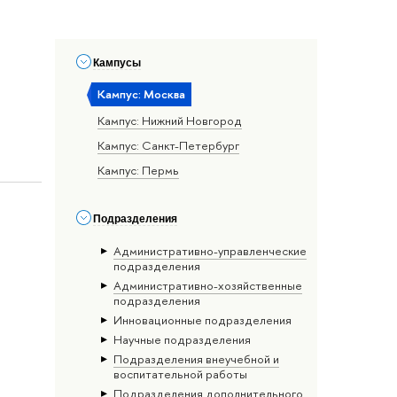
Кампусы
Кампус: Москва
Кампус: Нижний Новгород
Кампус: Санкт-Петербург
Кампус: Пермь
Подразделения
Административно-управленческие
подразделения
Административно-хозяйственные
подразделения
Инновационные подразделения
Научные подразделения
Подразделения внеучебной и
воспитательной работы
Подразделения дополнительного