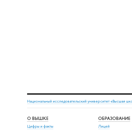
Национальный исследовательский университет «Высшая шк
О ВЫШКЕ
ОБРАЗОВАНИЕ
Цифры и факты
Лицей