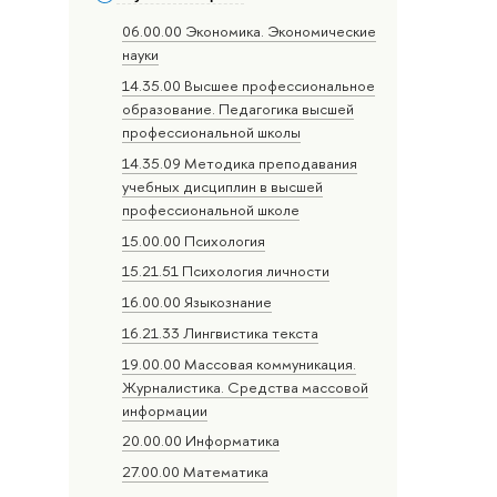
06.00.00 Экономика. Экономические
науки
14.35.00 Высшее профессиональное
образование. Педагогика высшей
профессиональной школы
14.35.09 Методика преподавания
учебных дисциплин в высшей
профессиональной школе
15.00.00 Психология
15.21.51 Психология личности
16.00.00 Языкознание
16.21.33 Лингвистика текста
19.00.00 Массовая коммуникация.
Журналистика. Средства массовой
информации
20.00.00 Информатика
27.00.00 Математика