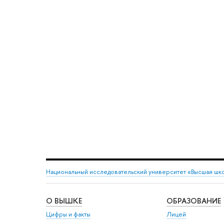
Национальный исследовательский университет «Высшая шк
О ВЫШКЕ
ОБРАЗОВАНИЕ
Цифры и факты
Лицей