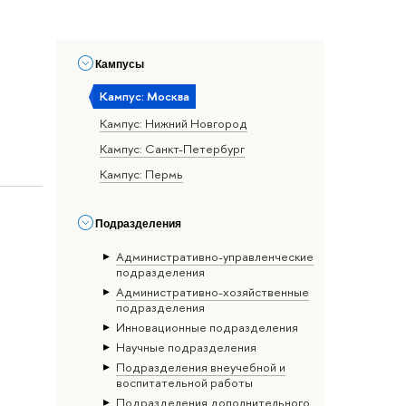
Кампусы
Кампус: Москва
Кампус: Нижний Новгород
Кампус: Санкт-Петербург
Кампус: Пермь
Подразделения
Административно-управленческие
подразделения
Административно-хозяйственные
подразделения
Инновационные подразделения
Научные подразделения
Подразделения внеучебной и
воспитательной работы
Подразделения дополнительного