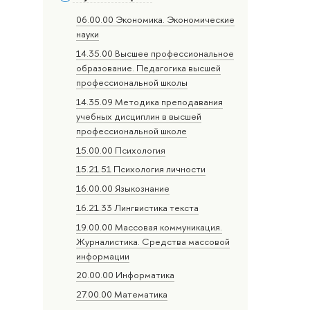
06.00.00 Экономика. Экономические
науки
14.35.00 Высшее профессиональное
образование. Педагогика высшей
профессиональной школы
14.35.09 Методика преподавания
учебных дисциплин в высшей
профессиональной школе
15.00.00 Психология
15.21.51 Психология личности
16.00.00 Языкознание
16.21.33 Лингвистика текста
19.00.00 Массовая коммуникация.
Журналистика. Средства массовой
информации
20.00.00 Информатика
27.00.00 Математика