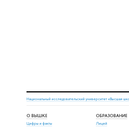
Национальный исследовательский университет «Высшая шк
О ВЫШКЕ
ОБРАЗОВАНИЕ
Цифры и факты
Лицей