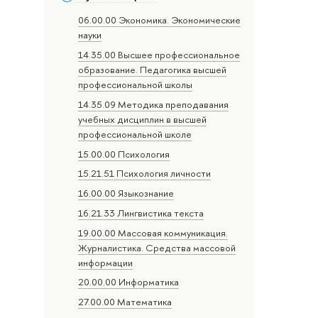
06.00.00 Экономика. Экономические
науки
14.35.00 Высшее профессиональное
образование. Педагогика высшей
профессиональной школы
14.35.09 Методика преподавания
учебных дисциплин в высшей
профессиональной школе
15.00.00 Психология
15.21.51 Психология личности
16.00.00 Языкознание
16.21.33 Лингвистика текста
19.00.00 Массовая коммуникация.
Журналистика. Средства массовой
информации
20.00.00 Информатика
27.00.00 Математика