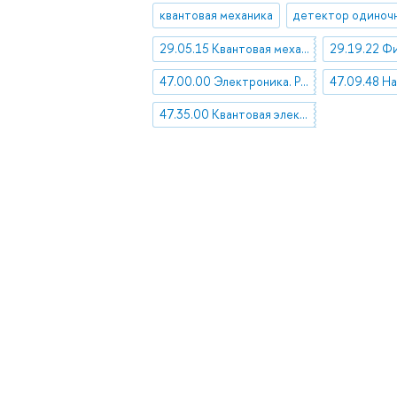
квантовая механика
29.05.15 Квантовая механика
47.00.00 Электроника. Радиотехника
47.35.00 Квантовая электроника