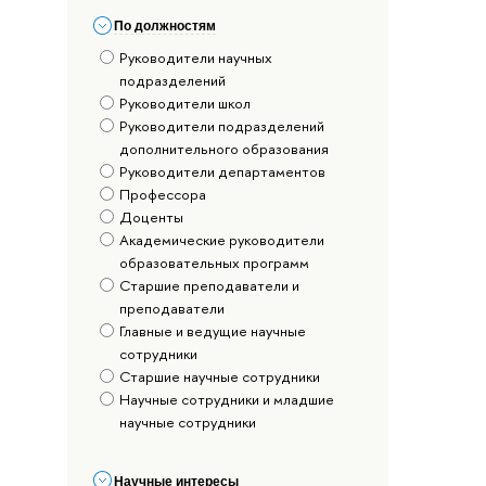
По должностям
Руководители научных
подразделений
Руководители школ
Руководители подразделений
дополнительного образования
Руководители департаментов
Профессора
Доценты
Академические руководители
образовательных программ
Старшие преподаватели и
преподаватели
Главные и ведущие научные
сотрудники
Старшие научные сотрудники
Научные сотрудники и младшие
научные сотрудники
Научные интересы