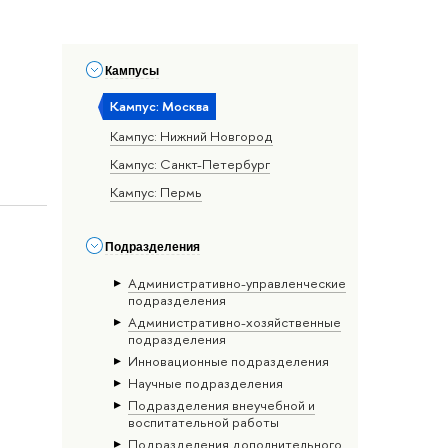
Кампусы
Кампус: Москва
Кампус: Нижний Новгород
Кампус: Санкт-Петербург
Кампус: Пермь
Подразделения
Административно-управленческие
подразделения
Административно-хозяйственные
подразделения
Инновационные подразделения
Научные подразделения
Подразделения внеучебной и
воспитательной работы
Подразделения дополнительного