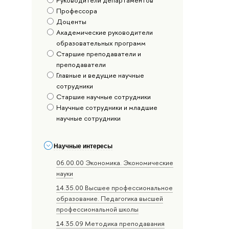
Профессора
Доценты
Академические руководители
образовательных программ
Старшие преподаватели и
преподаватели
Главные и ведущие научные
сотрудники
Старшие научные сотрудники
Научные сотрудники и младшие
научные сотрудники
Научные интересы
06.00.00 Экономика. Экономические
науки
14.35.00 Высшее профессиональное
образование. Педагогика высшей
профессиональной школы
14.35.09 Методика преподавания