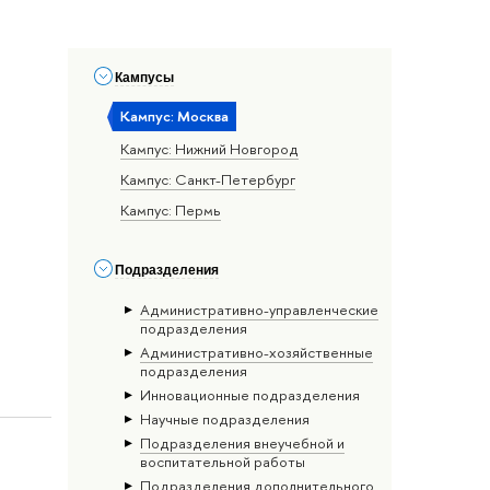
Кампусы
Кампус: Москва
Кампус: Нижний Новгород
Кампус: Санкт-Петербург
Кампус: Пермь
Подразделения
Административно-управленческие
подразделения
Административно-хозяйственные
подразделения
Инновационные подразделения
Научные подразделения
Подразделения внеучебной и
воспитательной работы
Подразделения дополнительного