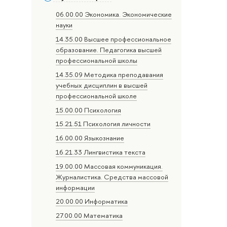
06.00.00 Экономика. Экономические
науки
14.35.00 Высшее профессиональное
образование. Педагогика высшей
профессиональной школы
14.35.09 Методика преподавания
учебных дисциплин в высшей
профессиональной школе
15.00.00 Психология
15.21.51 Психология личности
16.00.00 Языкознание
16.21.33 Лингвистика текста
19.00.00 Массовая коммуникация.
Журналистика. Средства массовой
информации
20.00.00 Информатика
27.00.00 Математика