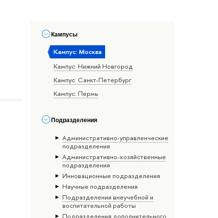
Кампусы
Кампус: Москва
Кампус: Нижний Новгород
Кампус: Санкт-Петербург
Кампус: Пермь
Подразделения
Административно-управленческие
подразделения
Административно-хозяйственные
подразделения
Инновационные подразделения
Научные подразделения
Подразделения внеучебной и
воспитательной работы
Подразделения дополнительного