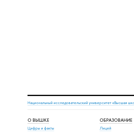
Национальный исследовательский университет «Высшая шк
О ВЫШКЕ
ОБРАЗОВАНИЕ
Цифры и факты
Лицей